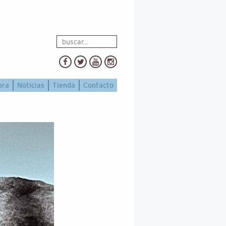
ora
Noticias
Tienda
Contacto