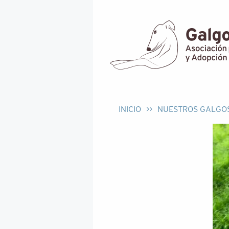
INICIO
>>
NUESTROS GALGO