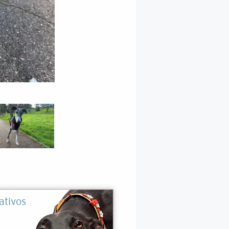
ativos