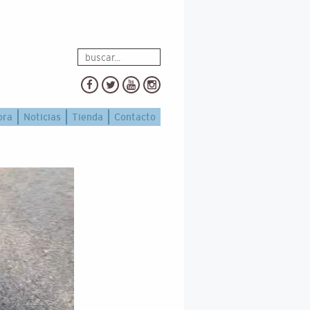
ora
Noticias
Tienda
Contacto