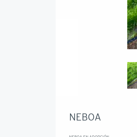
NEBOA