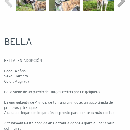
BELLA
BELLA, EN ADOPCIÓN
Edad: 4 años
Sexo: Hembra
Color: Atigrada
Bella viene de un pueblo de Burgos cedida por un galguero.
Es una galguita de 4 años, de tamaño grandote, un poco tímida de
primeras y tranquila.
Acaba de llegar por lo que aún es pronto para contaros más cositas.
Actualmente está acogida en Cantabria donde espera a una familia
definitiva.