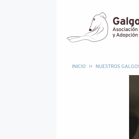
INICIO
>>
NUESTROS GALGO