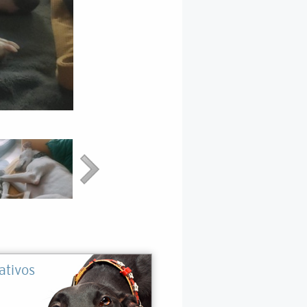
ativos