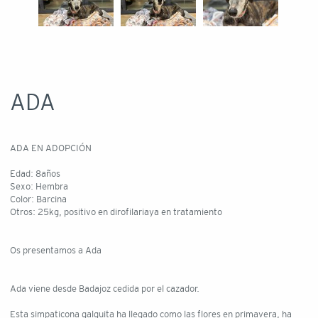
ADA
ADA EN ADOPCIÓN
Edad: 8años
Sexo: Hembra
Color: Barcina
Otros: 25kg, positivo en dirofilariaya en tratamiento
Os presentamos a Ada
Ada viene desde Badajoz cedida por el cazador.
Esta simpaticona galguita ha llegado como las flores en primavera, ha