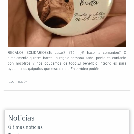
REGALOS SOLIDARIOS¿Te casas? ¿Tú hij@ hace la comunión? O
simplemente quieres hacer un regalo personalizado, ponte en contacto
con nosotros y nos ocupamos de todo.El beneficio íntegro es para
ayudar a los galguitos que rescatamos.En el vídeo podéis...
Leer más >>
Noticias
Últimas noticias