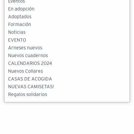
Eventos
En adopción
Adoptados
Formación
Noticias
EVENTO
Arneses nuevos
Nuevos cuadernos
CALENDARIOS 2024
Nuevos Collares
CASAS DE ACOGIDA
NUEVAS CAMISETAS!
Regalos solidarios