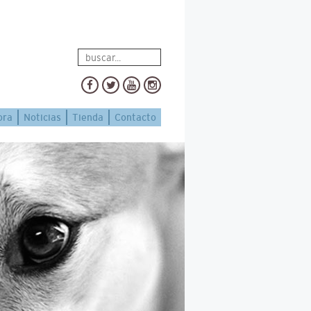
ora
Noticias
Tienda
Contacto