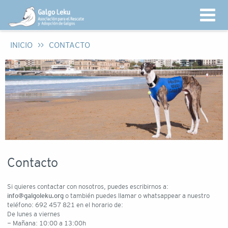
INICIO
>>
CONTACTO
Contacto
Si quieres contactar con nosotros, puedes escribirnos a:
info@galgoleku.org
o también puedes llamar o whatsappear a nuestro
teléfono: 692 457 821 en el horario de:
De lunes a viernes
- Mañana: 10:00 a 13:00h