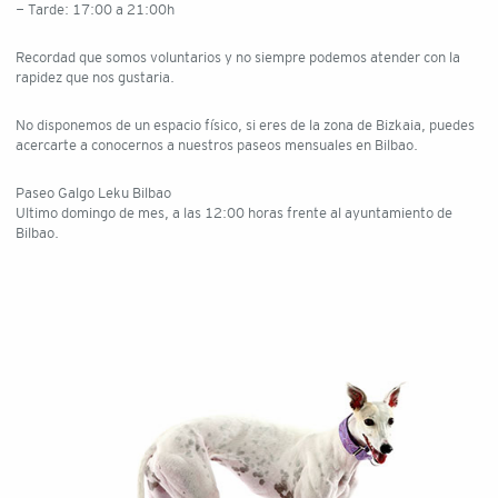
- Tarde: 17:00 a 21:00h
Recordad que somos voluntarios y no siempre podemos atender con la
rapidez que nos gustaria.
No disponemos de un espacio físico, si eres de la zona de Bizkaia, puedes
acercarte a conocernos a nuestros paseos mensuales en Bilbao.
Paseo Galgo Leku Bilbao
Ultimo domingo de mes, a las 12:00 horas frente al ayuntamiento de
Bilbao.