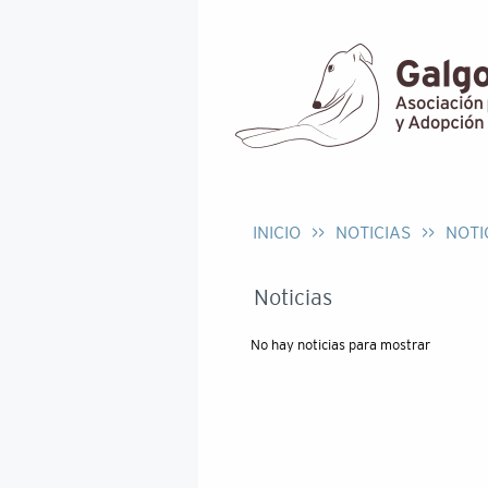
INICIO
>>
NOTICIAS
>>
NOTI
Noticias
No hay noticias para mostrar