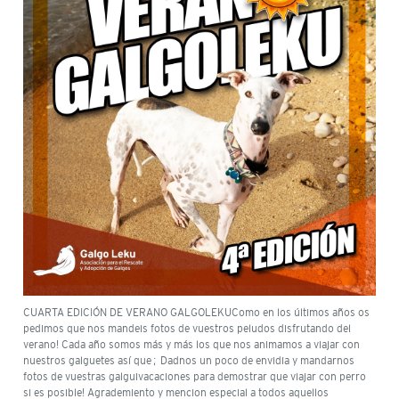
CUARTA EDICIÓN DE VERANO GALGOLEKUComo en los últimos años os
pedimos que nos mandeis fotos de vuestros peludos disfrutando del
verano! Cada año somos más y más los que nos animamos a viajar con
nuestros galguetes así que… Dadnos un poco de envidia y mandarnos
fotos de vuestras galguivacaciones para demostrar que viajar con perro
si es posible! Agrademiento y mencion especial a todos aquellos