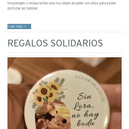
hospedajes y restaurantes que nos dejan acceder con ellos para poder
disfrutar en familia!
Leer más >>
REGALOS SOLIDARIOS