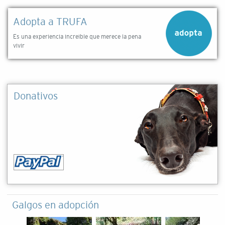
Adopta a TRUFA
Es una experiencia increible que merece la pena
vivir
Donativos
Galgos en adopción