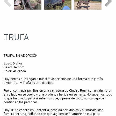
TRUFA
TRUFA, EN ADOPCIÓN
Edad: 6 años
Sexo: Hembra
Color: Atigrada
Hay perros que llegan a nuestra asociación de una forma que jamás
olvidarás… y Trufa es uno de ellos.
Fue encontrada por Bea en una carretera de Ciudad Real, con un alambre
enrollado en su cuello y una profunda herida en su nariz. No sabemos todo
lo que ha vivido, pero sí sabemos que, a pesar de todo, nunca dejó de
confiar en las personas.
Hoy Trufa espera en Cantabria, acogida por Mónica y su maravillosa
familia perruna, soñando con que alguien se enamore de ella para