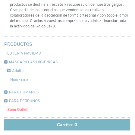
productos se destina al rescate y recuperacion de nuestros galgos.
Gran parte de los productos que vendemos los realizan
colaboradores de la asociacion de forma artesanal y con todo el amor
del mundo. Gracias a vuestras compras nos ayudais a financiar toda
la actividad de Galgo Leku.
PRODUCTOS
LOTERÍA NAVIDAD
MASCARILLAS HIGIÉNICAS
Adulto
Niño - niña
PARA HUMANOS
PARA PERRUNOS
Zona Outlet
Carrito:
0