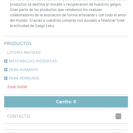
productos se destina al rescate y recuperacion de nuestros galgos.
Gran parte de los productos que vendemos los realizan
colaboradores de la asociacion de forma artesanal y con todo el amor
del mundo. Gracias a vuestras compras nos ayudais a financiar toda
la actividad de Galgo Leku.
PRODUCTOS
LOTERÍA NAVIDAD
MASCARILLAS HIGIÉNICAS
PARA HUMANOS
PARA PERRUNOS
Zona Outlet
Carrito:
0
CONTACTO