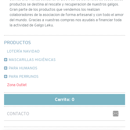
productos se destina al rescate y recuperacion de nuestros galgos.
Gran parte de los productos que vendemos los realizan
colaboradores de la asociacion de forma artesanal y con todo el amor
del mundo. Gracias a vuestras compras nos ayudais a financiar toda
la actividad de Galgo Leku.
PRODUCTOS
LOTERÍA NAVIDAD
MASCARILLAS HIGIÉNICAS
PARA HUMANOS
PARA PERRUNOS
Zona Outlet
Carrito:
0
CONTACTO