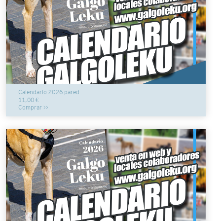
Calendario 2026 pared
11,00 €
Comprar >>