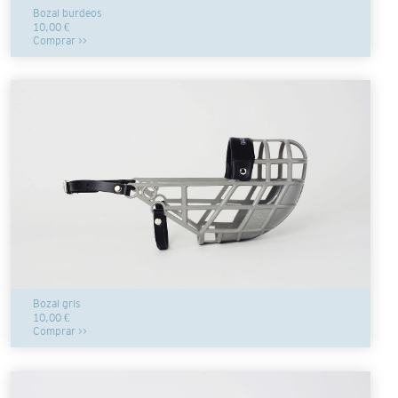
Bozal burdeos
10,00 €
Comprar >>
Bozal gris
10,00 €
Comprar >>